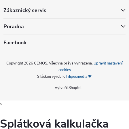
Zákaznický servis
Poradna
Facebook
Copyright 2026
CEMOS
. Všechna práva vyhrazena.
Upravit nastavení
cookies
S láskou vyrobilo
Filipesmedia 🧡
Vytvořil Shoptet
×
Splátková kalkulačka