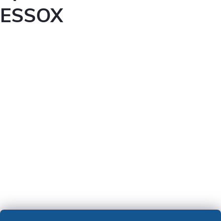
ESSOX