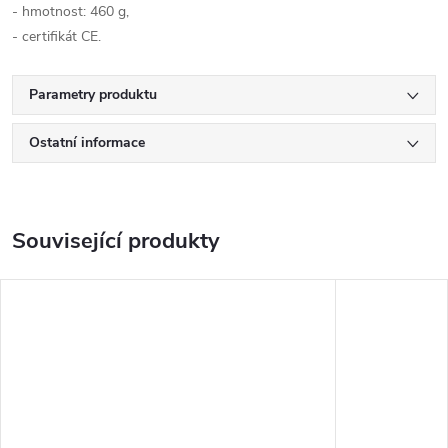
- hmotnost: 460 g,
- certifikát CE.
Parametry produktu
Ostatní informace
Související produkty