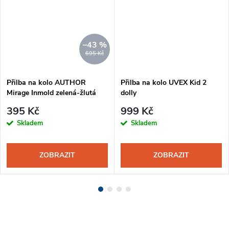
–43 %
695 Kč
Přilba na kolo AUTHOR
Přilba na kolo UVEX Kid 2
Mirage Inmold zelená-žlutá
dolly
395 Kč
999 Kč
Skladem
Skladem
ZOBRAZIT
ZOBRAZIT