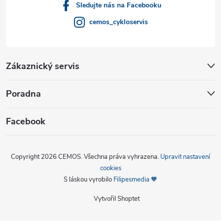
Sledujte nás na Facebooku
cemos_cykloservis
Zákaznický servis
Poradna
Facebook
Copyright 2026
CEMOS
. Všechna práva vyhrazena.
Upravit nastavení
cookies
S láskou vyrobilo
Filipesmedia 🧡
Vytvořil Shoptet