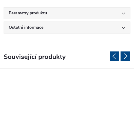
Parametry produktu
Ostatní informace
Související produkty