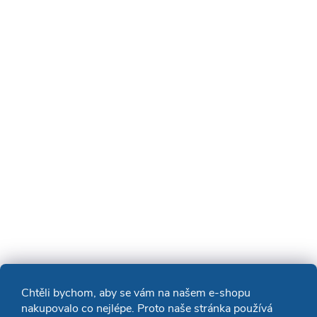
Chtěli bychom, aby se vám na našem e-shopu
nakupovalo co nejlépe. Proto naše stránka používá