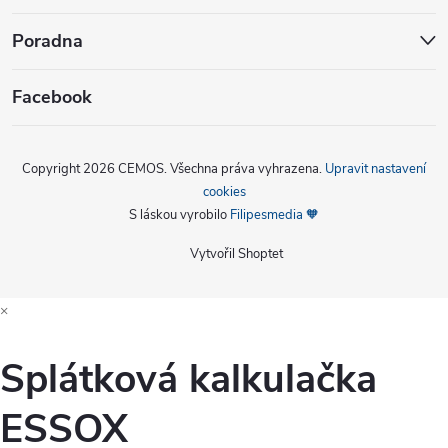
Poradna
Facebook
Copyright 2026
CEMOS
. Všechna práva vyhrazena.
Upravit nastavení
cookies
S láskou vyrobilo
Filipesmedia 🧡
Vytvořil Shoptet
×
Splátková kalkulačka
ESSOX