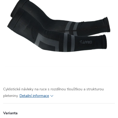
Cyklistické návleky na ruce s rozdílnou tloušťkou a strukturou
pleteniny.
Detailní informace
Varianta