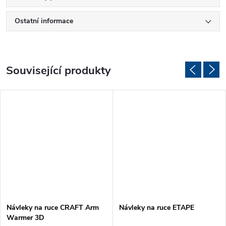
Ostatní informace
Související produkty
Návleky na ruce CRAFT Arm
Návleky na ruce ETAPE
Warmer 3D