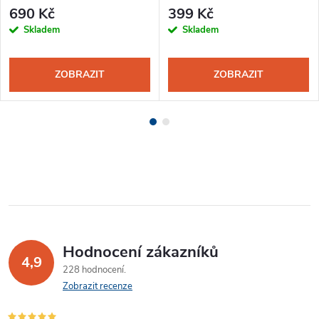
690 Kč
399 Kč
Skladem
Skladem
ZOBRAZIT
ZOBRAZIT
Hodnocení zákazníků
4,9
228 hodnocení
Zobrazit recenze