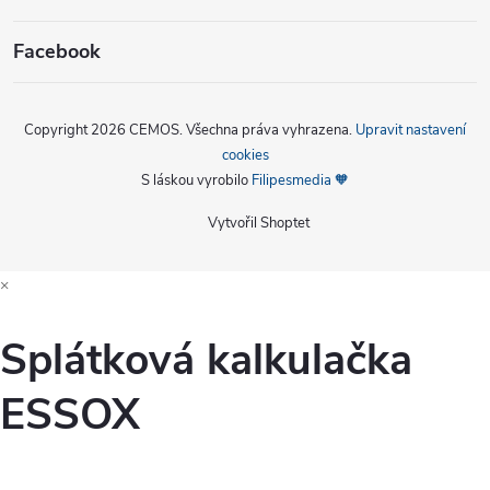
Facebook
Copyright 2026
CEMOS
. Všechna práva vyhrazena.
Upravit nastavení
cookies
S láskou vyrobilo
Filipesmedia 🧡
Vytvořil Shoptet
×
Splátková kalkulačka
ESSOX