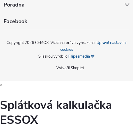
Poradna
Facebook
Copyright 2026
CEMOS
. Všechna práva vyhrazena.
Upravit nastavení
cookies
S láskou vyrobilo
Filipesmedia 🧡
Vytvořil Shoptet
×
Splátková kalkulačka
ESSOX