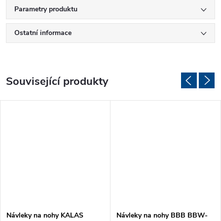
Parametry produktu
Ostatní informace
Související produkty
Návleky na nohy KALAS
Návleky na nohy BBB BBW-