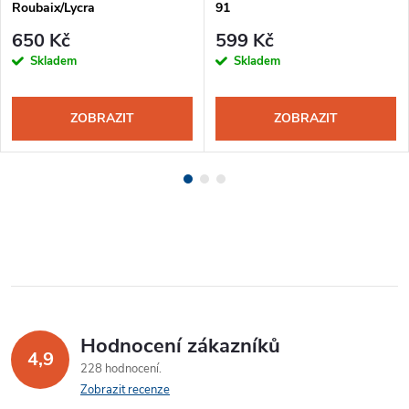
Roubaix/Lycra
91
650 Kč
599 Kč
Skladem
Skladem
ZOBRAZIT
ZOBRAZIT
Hodnocení zákazníků
4,9
228 hodnocení
Zobrazit recenze