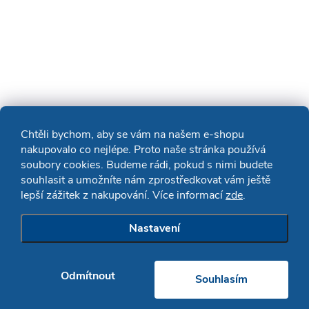
Chtěli bychom, aby se vám na našem e-shopu
nakupovalo co nejlépe. Proto naše stránka používá
soubory cookies. Budeme rádi, pokud s nimi budete
souhlasit a umožníte nám zprostředkovat vám ještě
lepší zážitek z nakupování. Více informací
zde
.
Nastavení
Odmítnout
Souhlasím