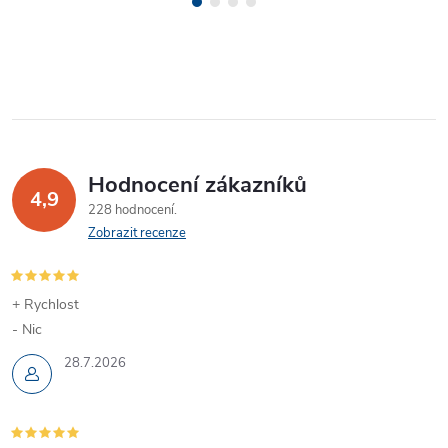
Hodnocení zákazníků
4,9
228 hodnocení
Zobrazit recenze
+ Rychlost
- Nic
28.7.2026