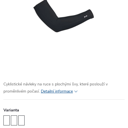
Cyklistické návleky na ruce s plochými švy, které poslouží v
proměnlivém počasí.
Detailní informace
Varianta