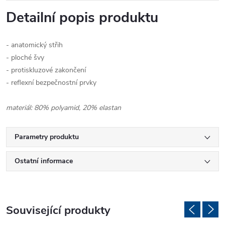
Detailní popis produktu
- anatomický střih
- ploché švy
- protiskluzové zakončení
- reflexní bezpečnostní prvky
materiál: 80% polyamid, 20% elastan
Parametry produktu
Ostatní informace
Související produkty