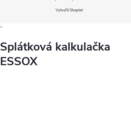
Vytvořil Shoptet
×
Splátková kalkulačka
ESSOX