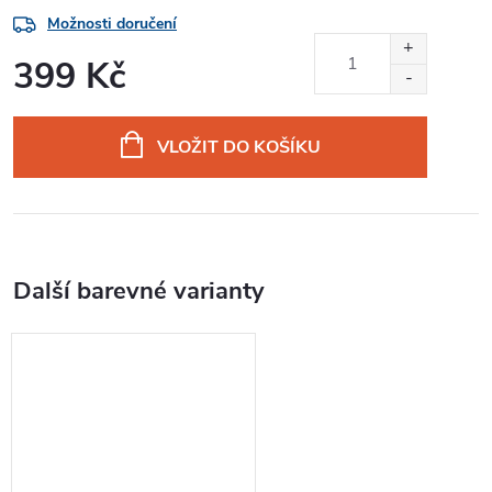
Možnosti doručení
399 Kč
Měrná
cena:
VLOŽIT DO KOŠÍKU