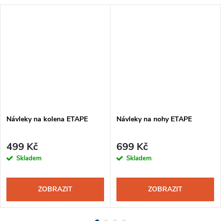
Návleky na kolena ETAPE
Návleky na nohy ETAPE
499 Kč
699 Kč
Skladem
Skladem
ZOBRAZIT
ZOBRAZIT