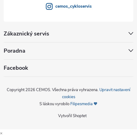
cemos_cykloservis
Zákaznický servis
Poradna
Facebook
Copyright 2026
CEMOS
. Všechna práva vyhrazena.
Upravit nastavení
cookies
S láskou vyrobilo
Filipesmedia 🧡
Vytvořil Shoptet
×