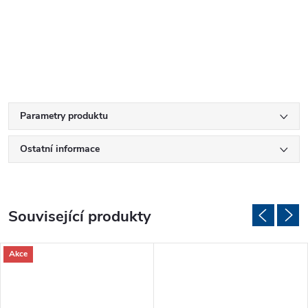
Parametry produktu
Ostatní informace
Související produkty
Akce