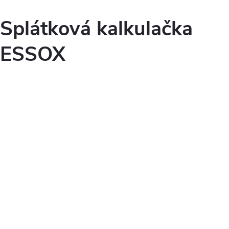
Splátková kalkulačka
ESSOX