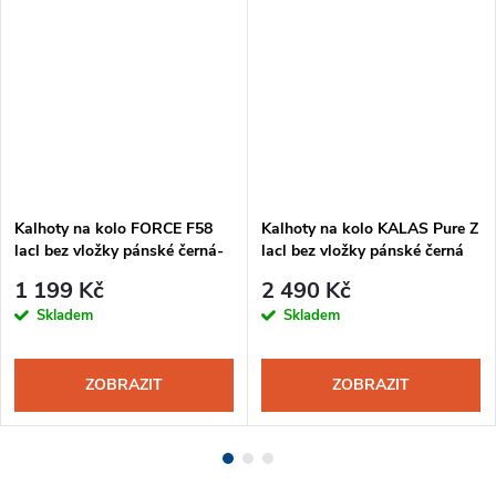
Kalhoty na kolo FORCE F58
Kalhoty na kolo KALAS Pure Z
lacl bez vložky pánské černá-
lacl bez vložky pánské černá
šedá
1 199 Kč
2 490 Kč
Skladem
Skladem
ZOBRAZIT
ZOBRAZIT