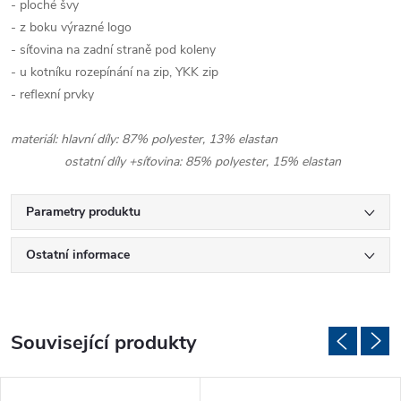
- ploché švy
- z boku výrazné logo
- síťovina na zadní straně pod koleny
- u kotníku rozepínání na zip, YKK zip
- reflexní prvky
materiál: hlavní díly: 87% polyester, 13% elastan
ostatní díly +síťovina: 85% polyester, 15% elastan
Parametry produktu
Ostatní informace
Související produkty