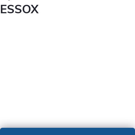
ESSOX