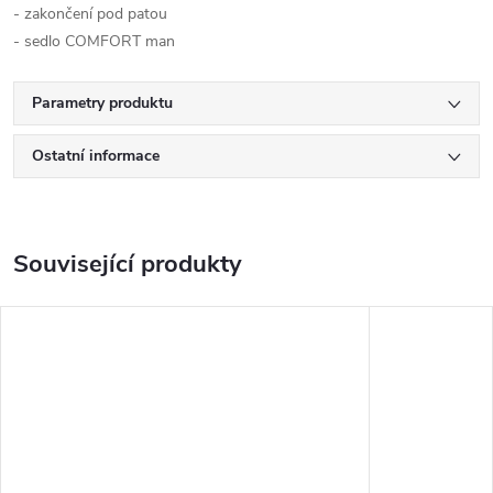
- zakončení pod patou
- sedlo COMFORT man
Parametry produktu
Ostatní informace
Související produkty