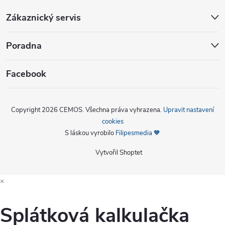
Zákaznický servis
Poradna
Facebook
Copyright 2026
CEMOS
. Všechna práva vyhrazena.
Upravit nastavení
cookies
S láskou vyrobilo
Filipesmedia 🧡
Vytvořil Shoptet
×
Splátková kalkulačka