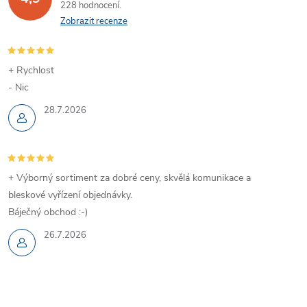
228 hodnocení
Zobrazit recenze
+ Rychlost
- Nic
28.7.2026
+ Výborný sortiment za dobré ceny, skvělá komunikace a
bleskové vyřízení objednávky.
Báječný obchod :-)
26.7.2026