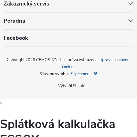
Zákaznický servis
Poradna
Facebook
Copyright 2026
CEMOS
. Všechna práva vyhrazena.
Upravit nastavení
cookies
S láskou vyrobilo
Filipesmedia 🧡
Vytvořil Shoptet
×
Splátková kalkulačka