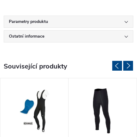
Parametry produktu
Ostatní informace
Související produkty