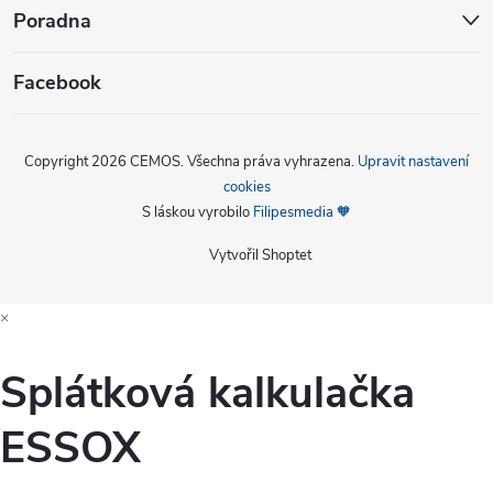
Poradna
Facebook
Copyright 2026
CEMOS
. Všechna práva vyhrazena.
Upravit nastavení
cookies
S láskou vyrobilo
Filipesmedia 🧡
Vytvořil Shoptet
×
Splátková kalkulačka
ESSOX