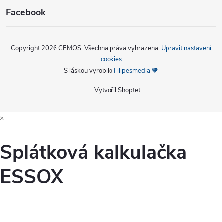
Facebook
Copyright 2026
CEMOS
. Všechna práva vyhrazena.
Upravit nastavení
cookies
S láskou vyrobilo
Filipesmedia 🧡
Vytvořil Shoptet
×
Splátková kalkulačka
ESSOX