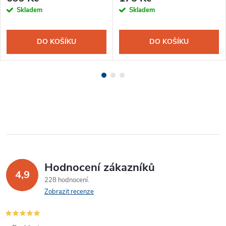
Skladem
Skladem
DO KOŠÍKU
DO KOŠÍKU
Hodnocení zákazníků
4,9
228 hodnocení
Zobrazit recenze