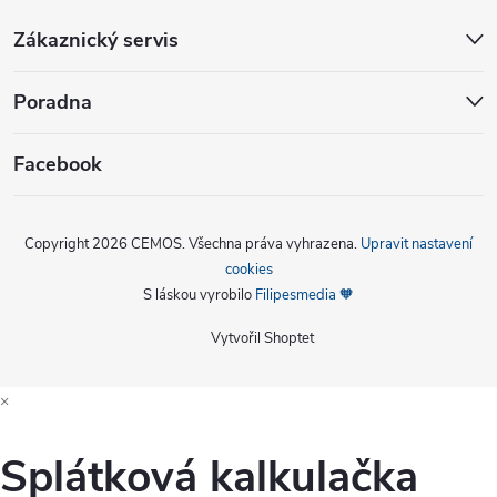
Zákaznický servis
Poradna
Facebook
Copyright 2026
CEMOS
. Všechna práva vyhrazena.
Upravit nastavení
cookies
S láskou vyrobilo
Filipesmedia 🧡
Vytvořil Shoptet
×
Splátková kalkulačka