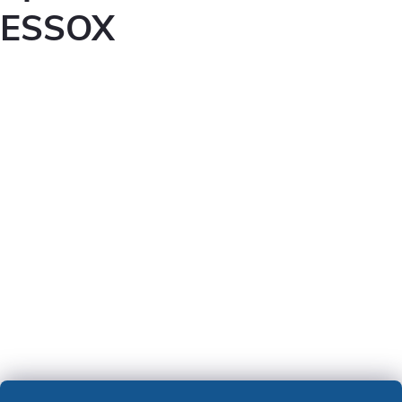
ESSOX