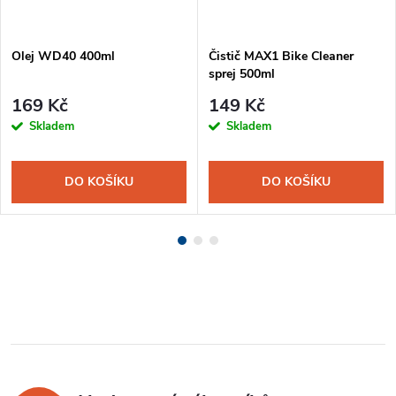
Olej WD40 400ml
Čistič MAX1 Bike Cleaner
sprej 500ml
169 Kč
149 Kč
Skladem
Skladem
DO KOŠÍKU
DO KOŠÍKU