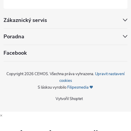
Zákaznický servis
Poradna
Facebook
Copyright 2026
CEMOS
. Všechna práva vyhrazena.
Upravit nastavení
cookies
S láskou vyrobilo
Filipesmedia 🧡
Vytvořil Shoptet
×