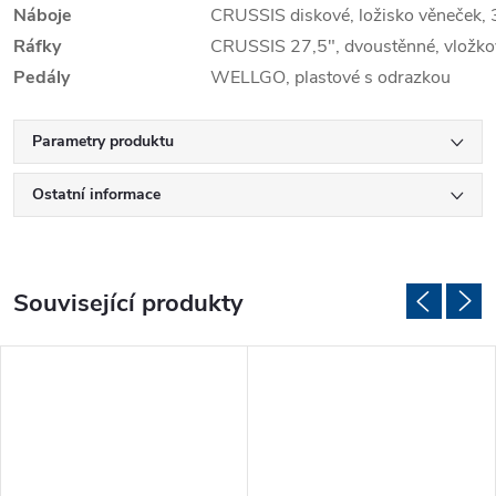
Náboje
CRUSSIS diskové, ložisko věneček, 
Ráfky
CRUSSIS 27,5", dvoustěnné, vložko
Pedály
WELLGO, plastové s odrazkou
Parametry produktu
Ostatní informace
Související produkty