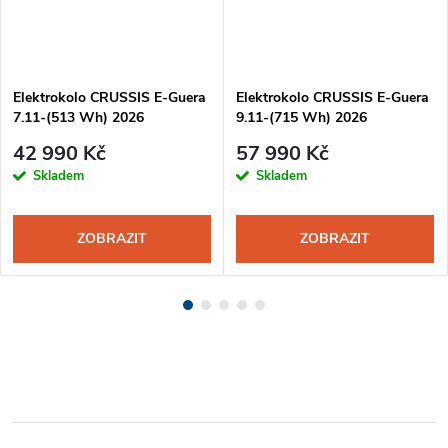
Elektrokolo CRUSSIS E-Guera
Elektrokolo CRUSSIS E-Guera
7.11-(513 Wh) 2026
9.11-(715 Wh) 2026
42 990 Kč
57 990 Kč
Skladem
Skladem
ZOBRAZIT
ZOBRAZIT