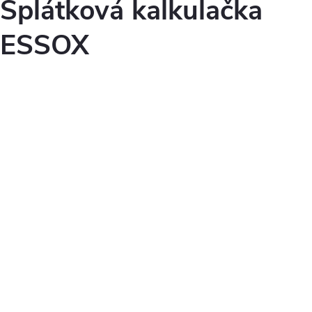
Splátková kalkulačka
ESSOX