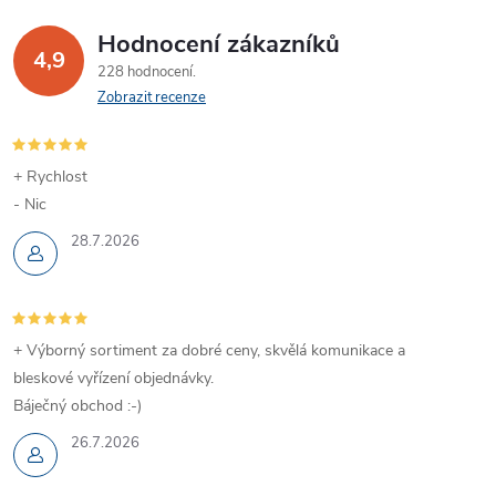
Hodnocení zákazníků
4,9
228 hodnocení
Zobrazit recenze
+ Rychlost
- Nic
28.7.2026
+ Výborný sortiment za dobré ceny, skvělá komunikace a
bleskové vyřízení objednávky.
Báječný obchod :-)
26.7.2026