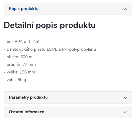
Popis produktu
Detailní popis produktu
- bez BPA a ftalátů
- z netoxického plastu LDPE a PP-polypropylenu
- objem: 500 ml
- průměr: 77 mm
- výška: 196 mm
- váha: 80 g
Parametry produktu
Ostatní informace