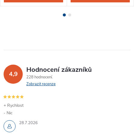
Hodnocení zákazníků
4,9
228 hodnocení
Zobrazit recenze
+ Rychlost
- Nic
28.7.2026