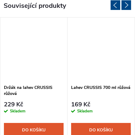
Související produkty
Držák na lahev CRUSSIS
Lahev CRUSSIS 700 ml růžová
růžová
229 Kč
169 Kč
Skladem
Skladem
DO KOŠÍKU
DO KOŠÍKU