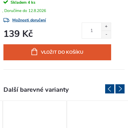
Skladem
4 ks
12.8.2026
Možnosti doručení
139 Kč
Měrná
cena:
VLOŽIT DO KOŠÍKU