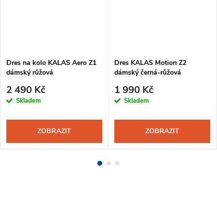
Dres na kolo KALAS Aero Z1
Dres KALAS Motion Z2
dámský růžová
dámský černá-růžová
2 490 Kč
1 990 Kč
Skladem
Skladem
ZOBRAZIT
ZOBRAZIT