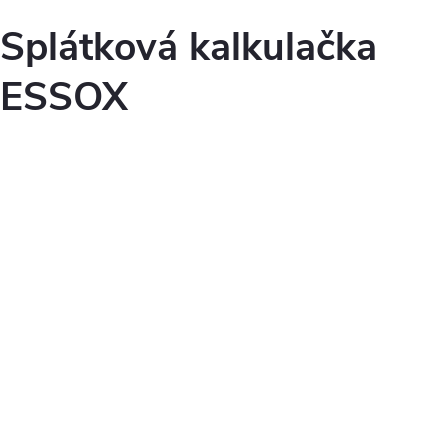
Splátková kalkulačka
ESSOX