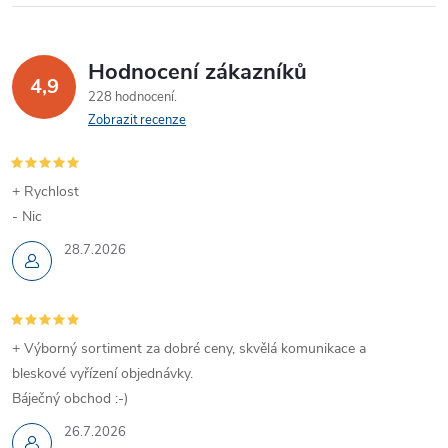
Hodnocení zákazníků
4,9
228 hodnocení
Zobrazit recenze
+ Rychlost
- Nic
28.7.2026
+ Výborný sortiment za dobré ceny, skvělá komunikace a
bleskové vyřízení objednávky.
Báječný obchod :-)
26.7.2026