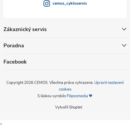
cemos_cykloservis
Zákaznický servis
Poradna
Facebook
Copyright 2026
CEMOS
. Všechna práva vyhrazena.
Upravit nastavení
cookies
S láskou vyrobilo
Filipesmedia 🧡
Vytvořil Shoptet
×