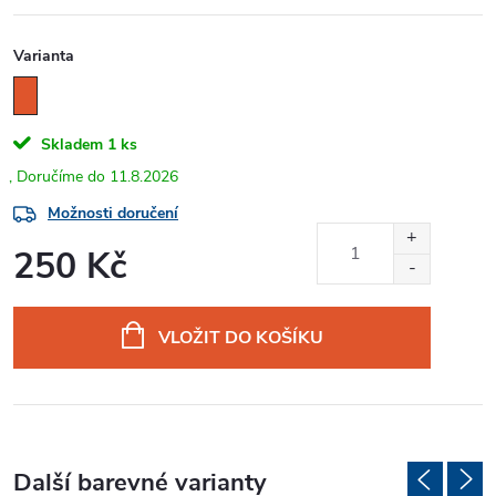
Varianta
Skladem
1 ks
11.8.2026
Možnosti doručení
250 Kč
Měrná
cena:
VLOŽIT DO KOŠÍKU