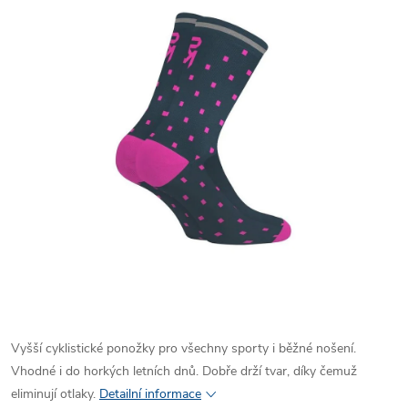
Vyšší cyklistické ponožky pro všechny sporty i běžné nošení.
Vhodné i do horkých letních dnů. Dobře drží tvar, díky čemuž
eliminují otlaky.
Detailní informace