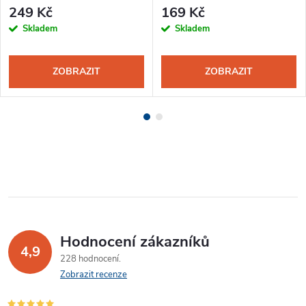
249 Kč
169 Kč
Skladem
Skladem
ZOBRAZIT
ZOBRAZIT
Hodnocení zákazníků
4,9
228 hodnocení
Zobrazit recenze