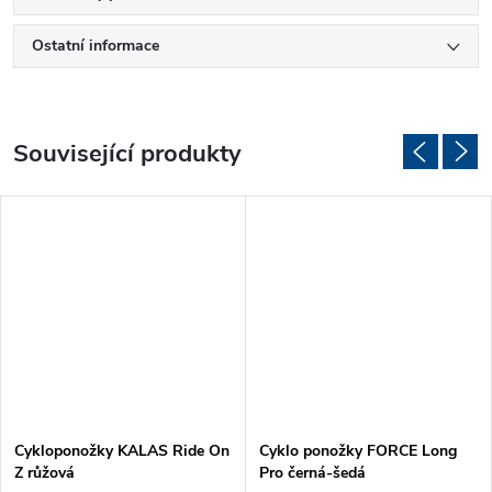
Ostatní informace
Související produkty
Cykloponožky KALAS Ride On
Cyklo ponožky FORCE Long
Z růžová
Pro černá-šedá