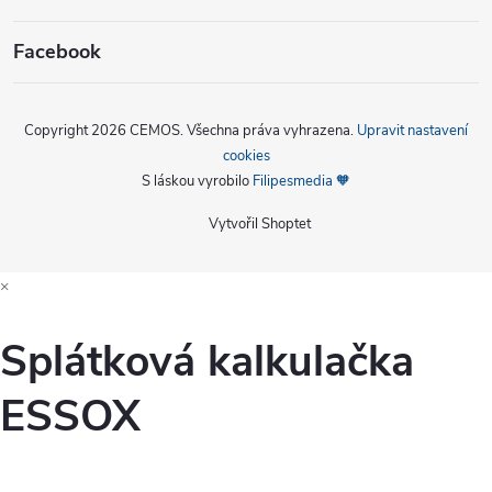
Facebook
Copyright 2026
CEMOS
. Všechna práva vyhrazena.
Upravit nastavení
cookies
S láskou vyrobilo
Filipesmedia 🧡
Vytvořil Shoptet
×
Splátková kalkulačka
ESSOX