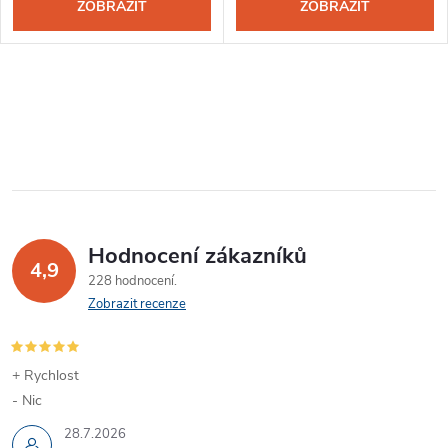
ZOBRAZIT
ZOBRAZIT
Hodnocení zákazníků
4,9
228 hodnocení
Zobrazit recenze
+ Rychlost
- Nic
28.7.2026