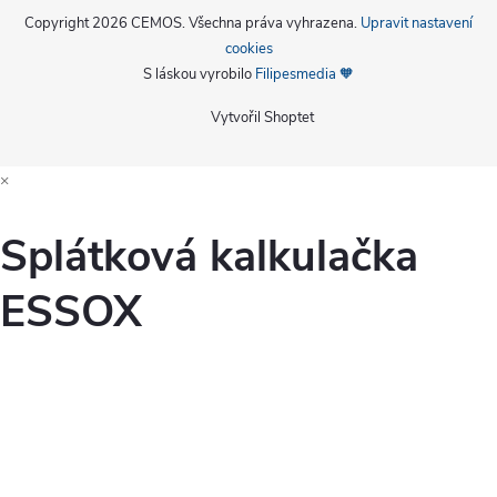
Copyright 2026
CEMOS
. Všechna práva vyhrazena.
Upravit nastavení
cookies
S láskou vyrobilo
Filipesmedia 🧡
Vytvořil Shoptet
×
Splátková kalkulačka
ESSOX