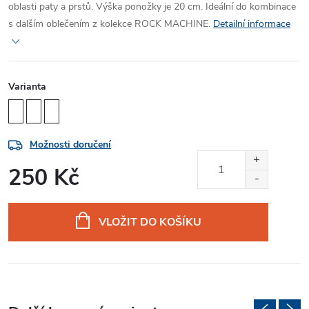
oblasti paty a prstů. Výška ponožky je 20 cm. Ideální do kombinace
s dalším oblečením z kolekce ROCK MACHINE.
Detailní informace
Varianta
Možnosti doručení
250 Kč
Měrná
cena:
VLOŽIT DO KOŠÍKU