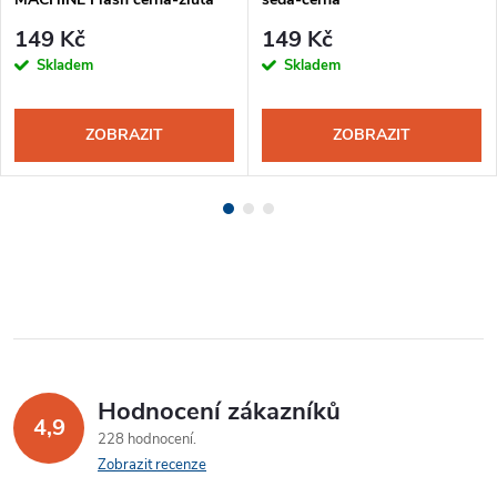
neon
149 Kč
149 Kč
Skladem
Skladem
ZOBRAZIT
ZOBRAZIT
Hodnocení zákazníků
4,9
228 hodnocení
Zobrazit recenze