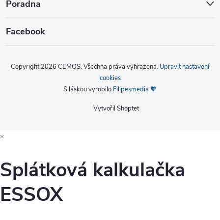
Poradna
Facebook
Copyright 2026
CEMOS
. Všechna práva vyhrazena.
Upravit nastavení
cookies
S láskou vyrobilo
Filipesmedia 🧡
Vytvořil Shoptet
×
Splátková kalkulačka
ESSOX