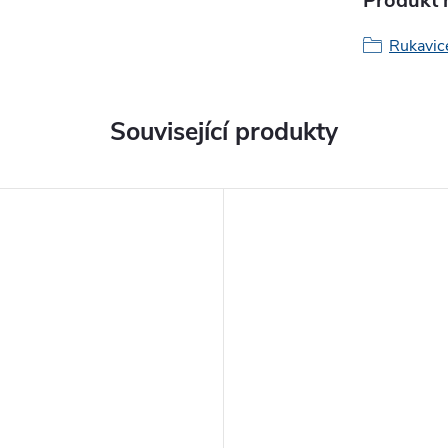
Produkt n
Rukavic
Související produkty