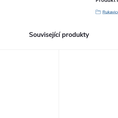
Produkt n
Rukavic
Související produkty