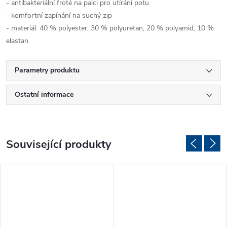
- antibakteriální froté na palci pro utírání potu
- komfortní zapínání na suchý zip
- materiál: 40 % polyester, 30 % polyuretan, 20 % polyamid, 10 %
elastan
Parametry produktu
Ostatní informace
Související produkty