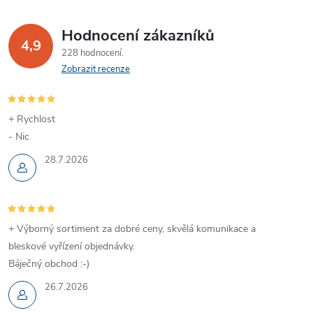
Hodnocení zákazníků
4,9
228 hodnocení
Zobrazit recenze
+ Rychlost
- Nic
28.7.2026
+ Výborný sortiment za dobré ceny, skvělá komunikace a
bleskové vyřízení objednávky.
Báječný obchod :-)
26.7.2026