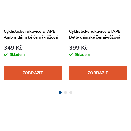
Cyklistické rukavice ETAPE
Cyklistické rukavice ETAPE
Ambra dámské černá-růžová
Betty dámské černá-růžová
349 Kč
399 Kč
Skladem
Skladem
ZOBRAZIT
ZOBRAZIT