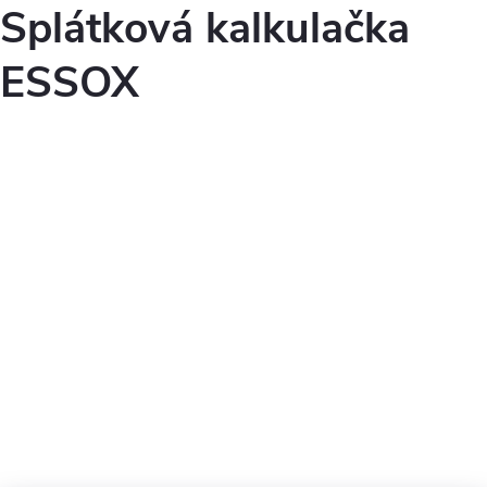
Splátková kalkulačka
ESSOX