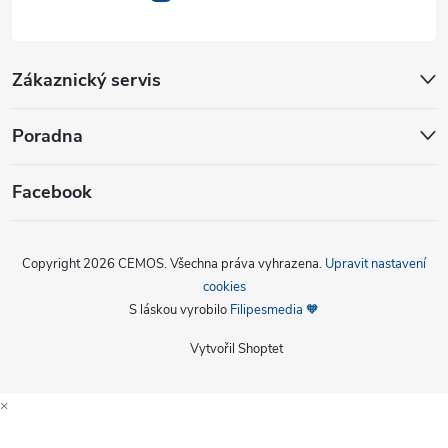
Zákaznický servis
Poradna
Facebook
Copyright 2026
CEMOS
. Všechna práva vyhrazena.
Upravit nastavení
cookies
S láskou vyrobilo
Filipesmedia 🧡
Vytvořil Shoptet
×