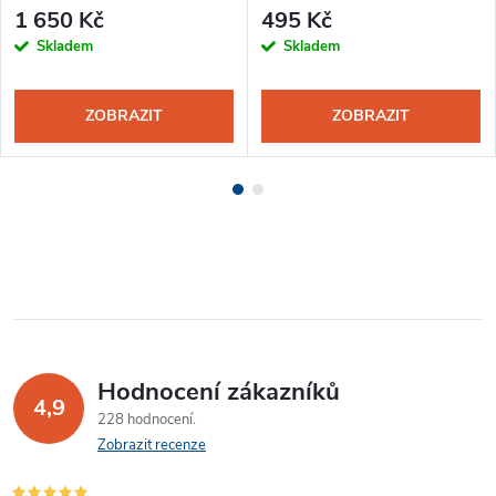
1 650 Kč
495 Kč
Skladem
Skladem
ZOBRAZIT
ZOBRAZIT
Hodnocení zákazníků
4,9
228 hodnocení
Zobrazit recenze