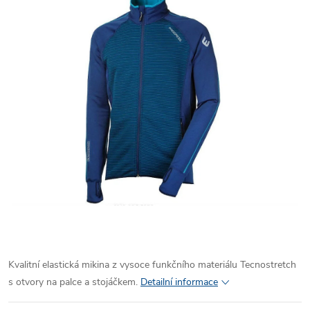
Kvalitní elastická mikina z vysoce funkčního materiálu Tecnostretch
s otvory na palce a stojáčkem.
Detailní informace