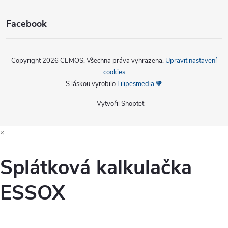
Facebook
Copyright 2026
CEMOS
. Všechna práva vyhrazena.
Upravit nastavení
cookies
S láskou vyrobilo
Filipesmedia 🧡
Vytvořil Shoptet
×
Splátková kalkulačka
ESSOX