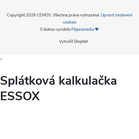
Copyright 2026
CEMOS
. Všechna práva vyhrazena.
Upravit nastavení
cookies
S láskou vyrobilo
Filipesmedia 🧡
Vytvořil Shoptet
×
Splátková kalkulačka
ESSOX