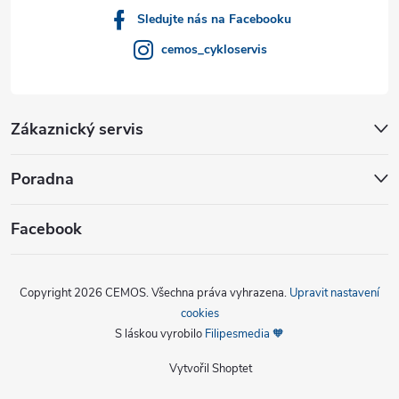
Sledujte nás na Facebooku
cemos_cykloservis
Zákaznický servis
Poradna
Facebook
Copyright 2026
CEMOS
. Všechna práva vyhrazena.
Upravit nastavení
cookies
S láskou vyrobilo
Filipesmedia 🧡
Vytvořil Shoptet