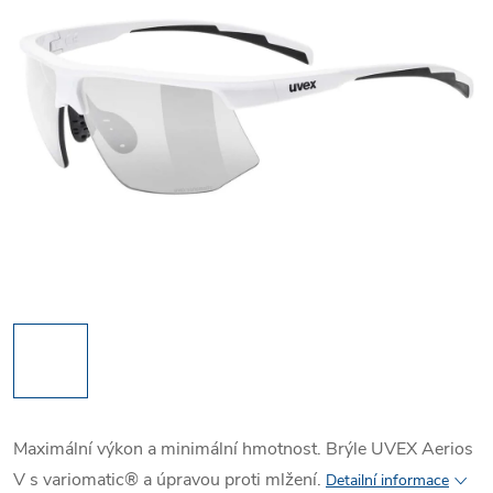
Maximální výkon a minimální hmotnost. Brýle UVEX Aerios
V s variomatic® a úpravou proti mlžení.
Detailní informace