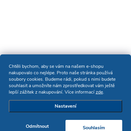
Chtěli bychom, aby se vám na našem e-shopu
nakupovalo co nejlépe. Proto naše stránka používá
soubory cookies. Budeme rádi, pokud s nimi budete
souhlasit a umožníte nám zprostředkovat vám ještě
lepší zážitek z nakupování. Více informací
zde
.
Nastavení
Odmítnout
Souhlasím