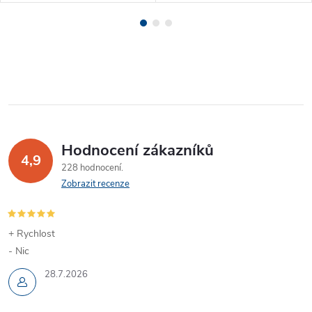
Hodnocení zákazníků
4,9
228 hodnocení
Zobrazit recenze
+ Rychlost
- Nic
28.7.2026