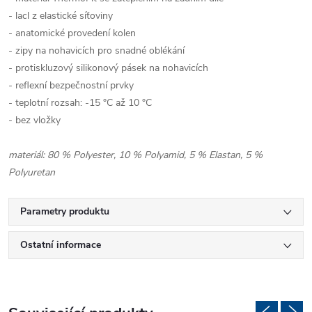
- lacl z elastické síťoviny
- anatomické provedení kolen
- zipy na nohavicích pro snadné oblékání
- protiskluzový silikonový pásek na nohavicích
- reflexní bezpečnostní prvky
- teplotní rozsah: -15 °C až 10 °C
- bez vložky
materiál: 80 % Polyester, 10 % Polyamid, 5 % Elastan, 5 %
Polyuretan
Parametry produktu
Ostatní informace