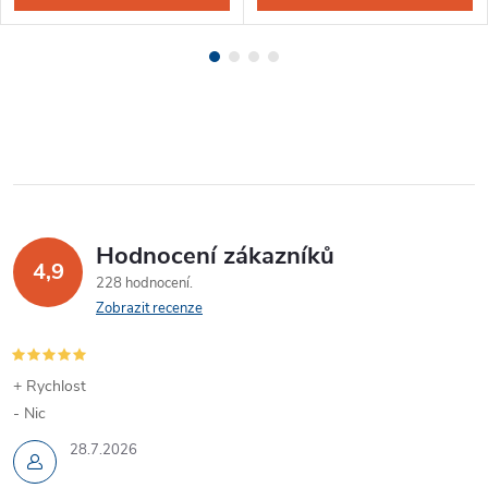
Hodnocení zákazníků
4,9
228 hodnocení
Zobrazit recenze
+ Rychlost
- Nic
28.7.2026