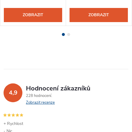
ZOBRAZIT
ZOBRAZIT
Hodnocení zákazníků
4,9
228 hodnocení
Zobrazit recenze
+ Rychlost
- Nic