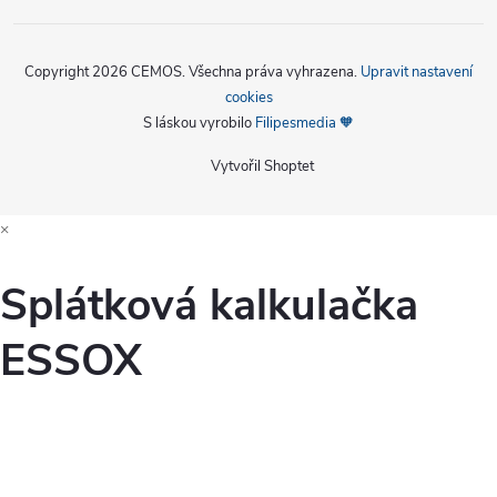
Copyright 2026
CEMOS
. Všechna práva vyhrazena.
Upravit nastavení
cookies
S láskou vyrobilo
Filipesmedia 🧡
Vytvořil Shoptet
×
Splátková kalkulačka
ESSOX