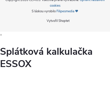
cookies
S láskou vyrobilo
Filipesmedia 🧡
Vytvořil Shoptet
×
Splátková kalkulačka
ESSOX