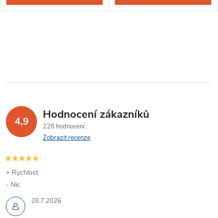
Hodnocení zákazníků
4,9
228 hodnocení
Zobrazit recenze
+ Rychlost
- Nic
28.7.2026