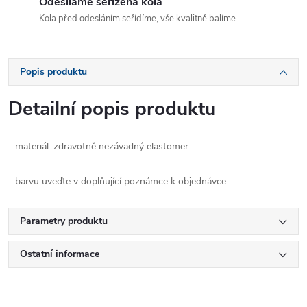
Odesíláme seřízená kola
Kola před odesláním seřídíme, vše kvalitně balíme.
Popis produktu
Detailní popis produktu
- materiál: zdravotně nezávadný elastomer
- barvu uveďte v doplňující poznámce k objednávce
Parametry produktu
Ostatní informace