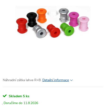
Náhradní zátka lahve R+B.
Detailní informace
Skladem
5 ks
11.8.2026