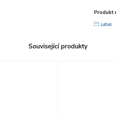
Produkt n
Lahve
Související produkty