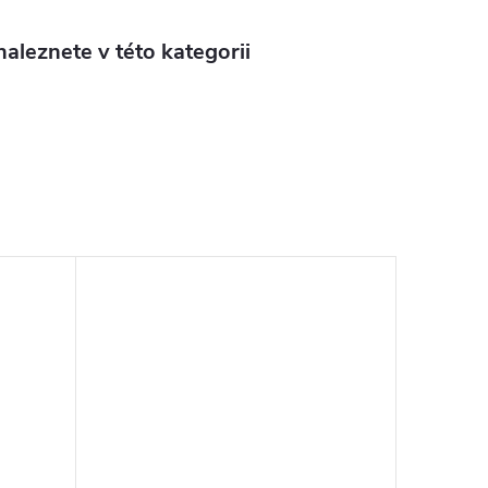
aleznete v této kategorii