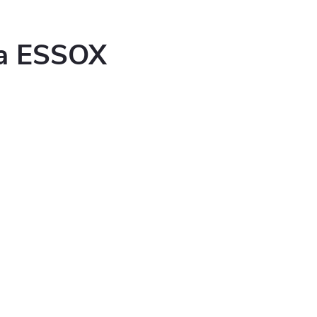
ka ESSOX