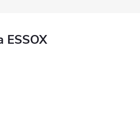
ka ESSOX