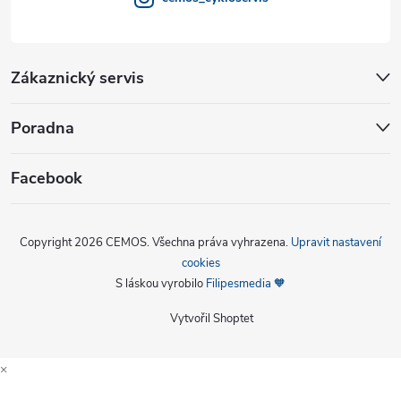
Zákaznický servis
Poradna
Facebook
Copyright 2026
CEMOS
. Všechna práva vyhrazena.
Upravit nastavení
cookies
S láskou vyrobilo
Filipesmedia 🧡
Vytvořil Shoptet
×