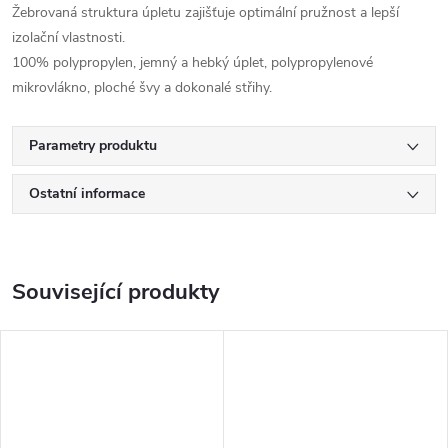
Žebrovaná struktura úpletu zajišťuje optimální pružnost a lepší
izolační vlastnosti.
100% polypropylen, jemný a hebký úplet, polypropylenové
mikrovlákno, ploché švy a dokonalé střihy.
Parametry produktu
Ostatní informace
Související produkty