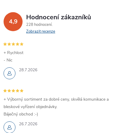
Hodnocení zákazníků
4,9
228 hodnocení
Zobrazit recenze
+ Rychlost
- Nic
28.7.2026
+ Výborný sortiment za dobré ceny, skvělá komunikace a
bleskové vyřízení objednávky.
Báječný obchod :-)
26.7.2026