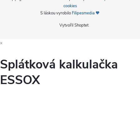
cookies
S láskou vyrobilo
Filipesmedia 🧡
Vytvořil Shoptet
×
Splátková kalkulačka
ESSOX