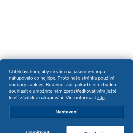
Chtěli bychom, aby se vám na našem e-shopu
nakupovalo co nejlépe. Proto naše stránka používá
soubory cookies. Budeme rádi, pokud s nimi budete
souhlasit a umožníte nám zprostředkovat vám ještě
lepší zážitek z nakupování. Více informací
zde
.
Nastavení
Odmítnout