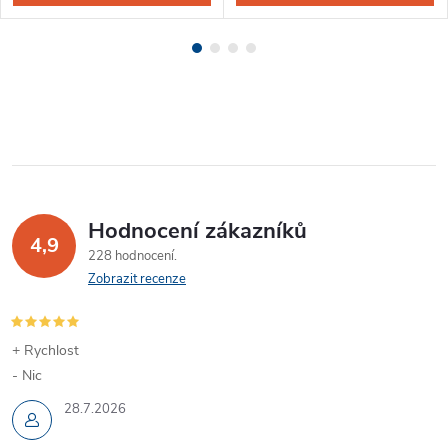
Hodnocení zákazníků
4,9
228 hodnocení
Zobrazit recenze
+ Rychlost
- Nic
28.7.2026