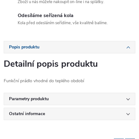
Zboží u nás můžete nakoupit on-line i na splátky.
Odesíláme seřízená kola
Kola před odesláním seřídíme, vše kvalitně balíme.
Popis produktu
Detailní popis produktu
Funkční prádlo vhodné do teplého období
Parametry produktu
Ostatní informace