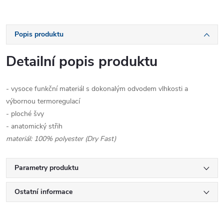
Popis produktu
Detailní popis produktu
- vysoce funkční materiál s dokonalým odvodem vlhkosti a
výbornou termoregulací
- ploché švy
- anatomický střih
materiál: 100% polyester (Dry Fast)
Parametry produktu
Ostatní informace