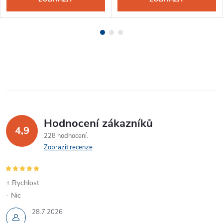
Hodnocení zákazníků
4,9
228 hodnocení
Zobrazit recenze
+ Rychlost
- Nic
28.7.2026