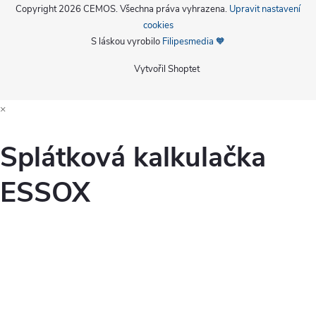
Copyright 2026
CEMOS
. Všechna práva vyhrazena.
Upravit nastavení
cookies
S láskou vyrobilo
Filipesmedia 🧡
Vytvořil Shoptet
×
Splátková kalkulačka
ESSOX