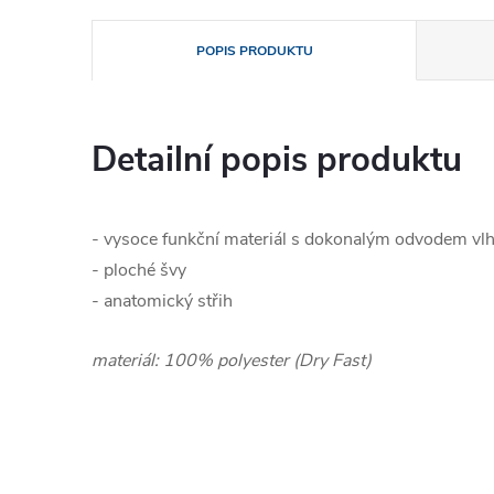
POPIS PRODUKTU
Detailní popis produktu
- vysoce funkční materiál s dokonalým odvodem vlh
- ploché švy
- anatomický střih
materiál: 100% polyester (Dry Fast)