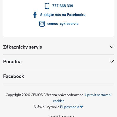
777 668 339
Sledujte nás na Facebooku
cemos_cykloservis
Zákaznický servis
Poradna
Facebook
Copyright 2026
CEMOS
. Všechna práva vyhrazena.
Upravit nastavení
cookies
S láskou vyrobilo
Filipesmedia 🧡