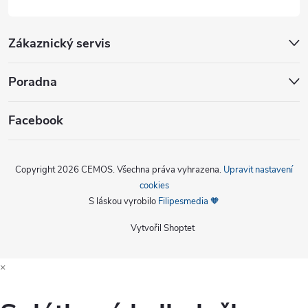
Zákaznický servis
Poradna
Facebook
Copyright 2026
CEMOS
. Všechna práva vyhrazena.
Upravit nastavení
cookies
S láskou vyrobilo
Filipesmedia 🧡
Vytvořil Shoptet
×