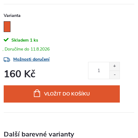
Varianta
Skladem
1 ks
11.8.2026
Možnosti doručení
160 Kč
Měrná
cena:
VLOŽIT DO KOŠÍKU