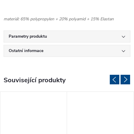
materiál: 65% polypropylen + 20% polyamid + 15% Elastan
Parametry produktu
Ostatní informace
Související produkty