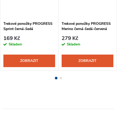
Trekové ponožky PROGRESS
Trekové ponožky PROGRESS
Sprint černá-šedá
Merino černá-šedá-červená
169 Kč
279 Kč
Skladem
Skladem
ZOBRAZIT
ZOBRAZIT