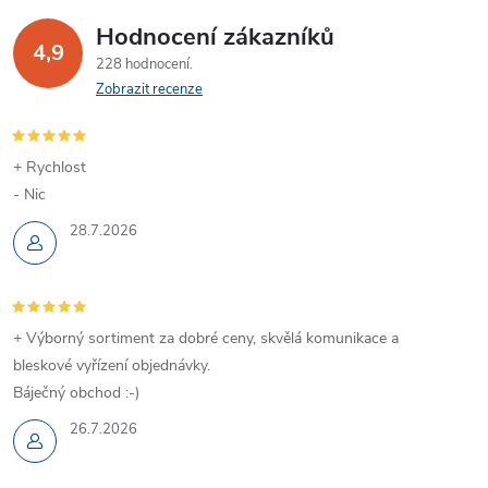
Hodnocení zákazníků
4,9
228 hodnocení
Zobrazit recenze
+ Rychlost
- Nic
28.7.2026
+ Výborný sortiment za dobré ceny, skvělá komunikace a
bleskové vyřízení objednávky.
Báječný obchod :-)
26.7.2026