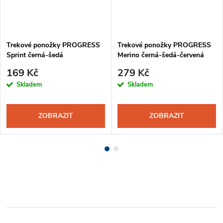
Trekové ponožky PROGRESS
Trekové ponožky PROGRESS
Sprint černá-šedá
Merino černá-šedá-červená
169 Kč
279 Kč
Skladem
Skladem
ZOBRAZIT
ZOBRAZIT