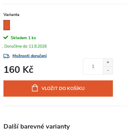
Varianta
Skladem
1 ks
11.8.2026
Možnosti doručení
160 Kč
Měrná
cena:
VLOŽIT DO KOŠÍKU