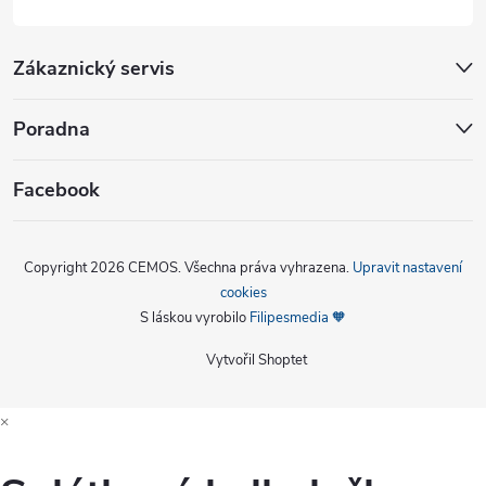
Zákaznický servis
Poradna
Facebook
Copyright 2026
CEMOS
. Všechna práva vyhrazena.
Upravit nastavení
cookies
S láskou vyrobilo
Filipesmedia 🧡
Vytvořil Shoptet
×