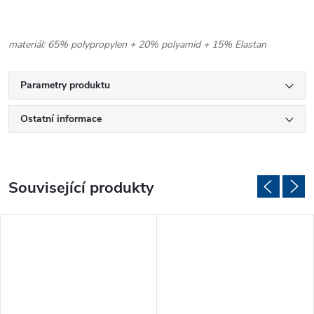
materiál: 65% polypropylen + 20% polyamid + 15% Elastan
Parametry produktu
Ostatní informace
Související produkty