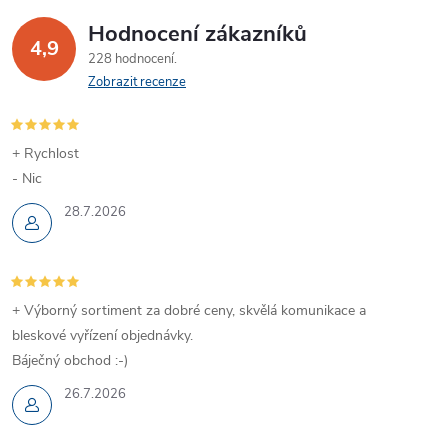
Hodnocení zákazníků
4,9
228 hodnocení
Zobrazit recenze
+ Rychlost
- Nic
28.7.2026
+ Výborný sortiment za dobré ceny, skvělá komunikace a
bleskové vyřízení objednávky.
Báječný obchod :-)
26.7.2026