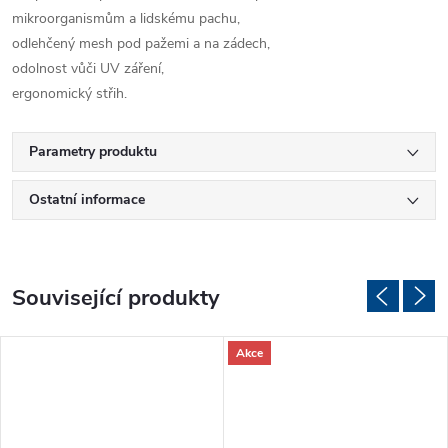
mikroorganismům a lidskému pachu,
odlehčený mesh pod pažemi a na zádech,
odolnost vůči UV záření,
ergonomický střih.
Parametry produktu
Ostatní informace
Související produkty
Akce