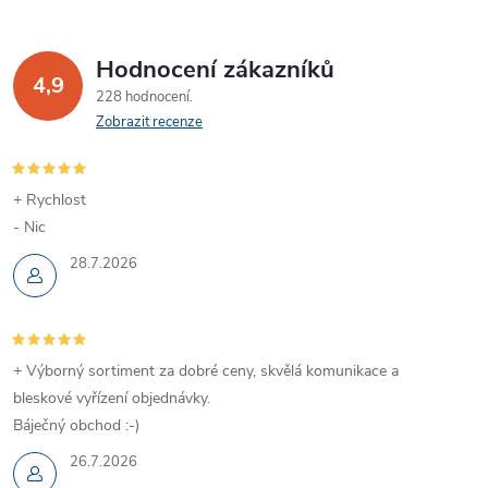
Hodnocení zákazníků
4,9
228 hodnocení
Zobrazit recenze
+ Rychlost
- Nic
28.7.2026
+ Výborný sortiment za dobré ceny, skvělá komunikace a
bleskové vyřízení objednávky.
Báječný obchod :-)
26.7.2026