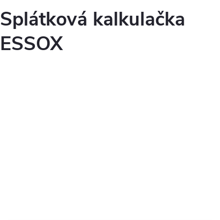
Splátková kalkulačka
ESSOX