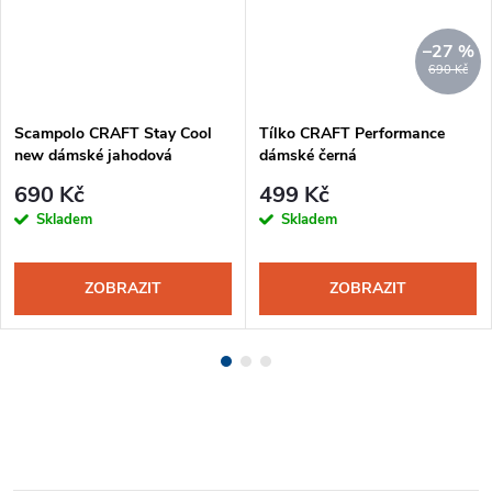
–27 %
690 Kč
Scampolo CRAFT Stay Cool
Tílko CRAFT Performance
new dámské jahodová
dámské černá
690 Kč
499 Kč
Skladem
Skladem
ZOBRAZIT
ZOBRAZIT