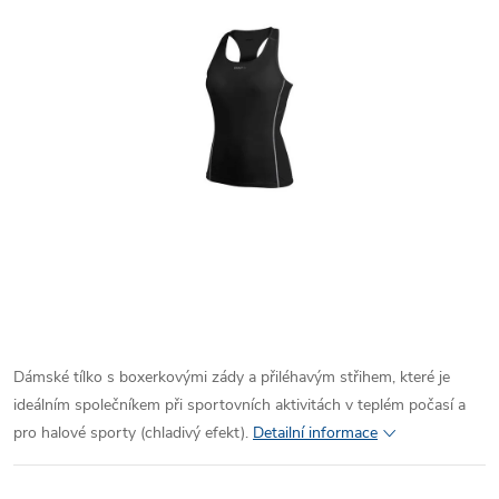
Dámské tílko s boxerkovými zády a přiléhavým střihem, které je
ideálním společníkem při sportovních aktivitách v teplém počasí a
pro halové sporty (chladivý efekt).
Detailní informace