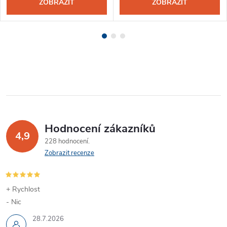
ZOBRAZIT
ZOBRAZIT
Hodnocení zákazníků
4,9
228 hodnocení
Zobrazit recenze
+ Rychlost
- Nic
28.7.2026