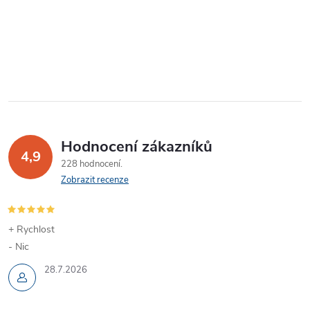
Hodnocení zákazníků
4,9
228 hodnocení
Zobrazit recenze
+ Rychlost
- Nic
28.7.2026