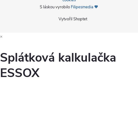
S láskou vyrobilo
Filipesmedia 🧡
Vytvořil Shoptet
×
Splátková kalkulačka
ESSOX