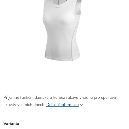
Příjemné funkční dámské triko bez rukávů vhodné pro sportovní
aktivity v letních dnech.
Detailní informace
Varianta