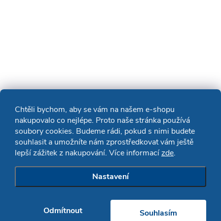
Chtěli bychom, aby se vám na našem e-shopu
nakupovalo co nejlépe. Proto naše stránka používá
soubory cookies. Budeme rádi, pokud s nimi budete
souhlasit a umožníte nám zprostředkovat vám ještě
lepší zážitek z nakupování. Více informací
zde
.
Nastavení
Odmítnout
Souhlasím