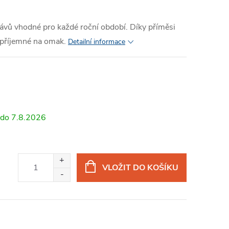
ávů vhodné pro každé roční období. Díky příměsi
příjemné na omak.
Detailní informace
7.8.2026
VLOŽIT DO KOŠÍKU