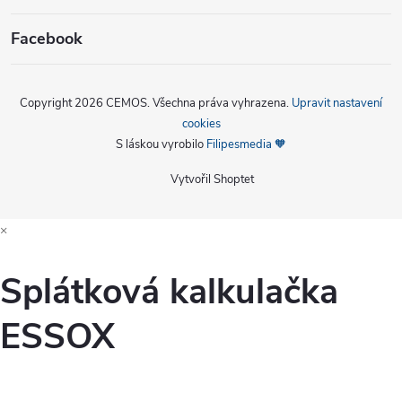
Facebook
Copyright 2026
CEMOS
. Všechna práva vyhrazena.
Upravit nastavení
cookies
S láskou vyrobilo
Filipesmedia 🧡
Vytvořil Shoptet
×
Splátková kalkulačka
ESSOX