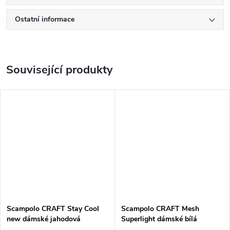
Ostatní informace
Související produkty
Scampolo CRAFT Stay Cool
Scampolo CRAFT Mesh
new dámské jahodová
Superlight dámské bílá