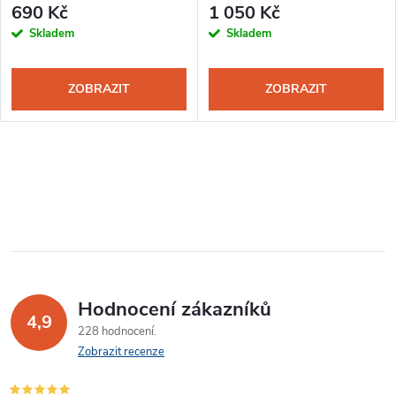
690 Kč
1 050 Kč
Skladem
Skladem
ZOBRAZIT
ZOBRAZIT
Hodnocení zákazníků
4,9
228 hodnocení
Zobrazit recenze