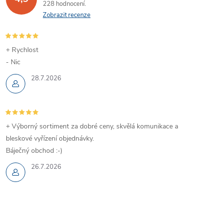
228 hodnocení
Zobrazit recenze
+ Rychlost
- Nic
28.7.2026
+ Výborný sortiment za dobré ceny, skvělá komunikace a
bleskové vyřízení objednávky.
Báječný obchod :-)
26.7.2026