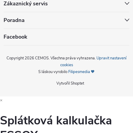
Zákaznický servis
Poradna
Facebook
Copyright 2026
CEMOS
. Všechna práva vyhrazena.
Upravit nastavení
cookies
S láskou vyrobilo
Filipesmedia 🧡
Vytvořil Shoptet
×
Splátková kalkulačka