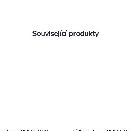
ů
Související produkty