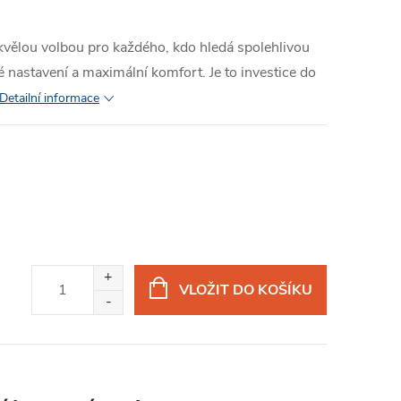
vělou volbou pro každého, kdo hledá spolehlivou
 nastavení a maximální komfort. Je to investice do
Detailní informace
VLOŽIT DO KOŠÍKU