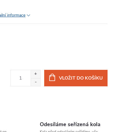
ilní informace
VLOŽIT DO KOŠÍKU
Odesíláme seřízená kola