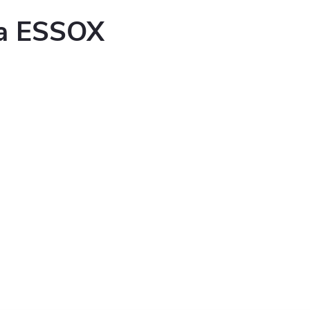
ka ESSOX