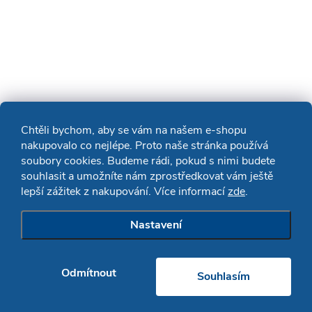
Chtěli bychom, aby se vám na našem e-shopu
nakupovalo co nejlépe. Proto naše stránka používá
soubory cookies. Budeme rádi, pokud s nimi budete
souhlasit a umožníte nám zprostředkovat vám ještě
lepší zážitek z nakupování. Více informací
zde
.
Nastavení
Odmítnout
Souhlasím