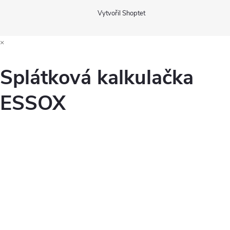
Vytvořil Shoptet
×
Splátková kalkulačka
ESSOX