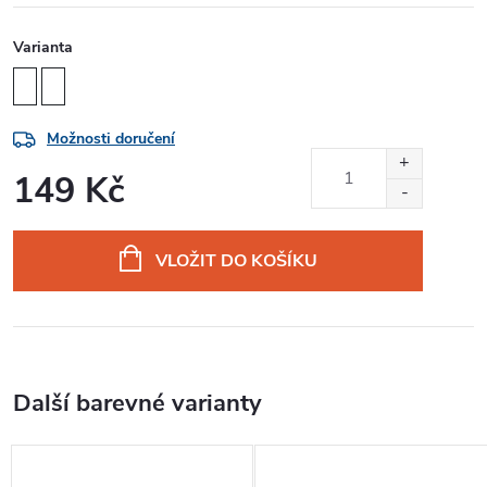
Varianta
Možnosti doručení
149 Kč
Měrná
cena:
VLOŽIT DO KOŠÍKU