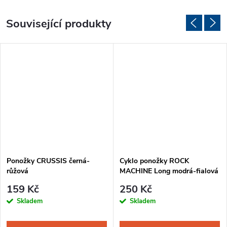
Související produkty
Ponožky CRUSSIS černá-
Cyklo ponožky ROCK
růžová
MACHINE Long modrá-fialová
159 Kč
250 Kč
Skladem
Skladem