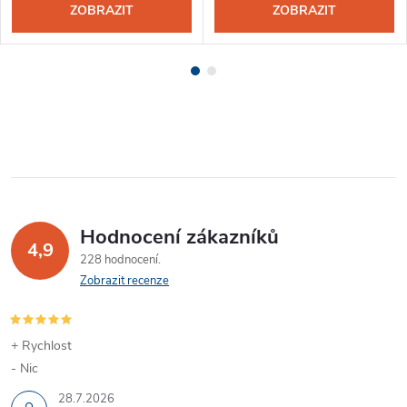
ZOBRAZIT
ZOBRAZIT
Hodnocení zákazníků
4,9
228 hodnocení
Zobrazit recenze
+ Rychlost
- Nic
28.7.2026