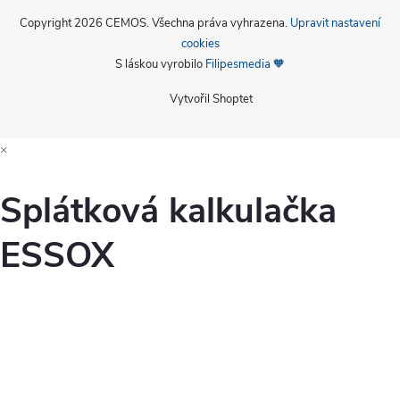
Copyright 2026
CEMOS
. Všechna práva vyhrazena.
Upravit nastavení
cookies
S láskou vyrobilo
Filipesmedia 🧡
Vytvořil Shoptet
×
Splátková kalkulačka
ESSOX