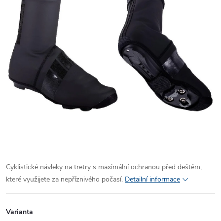
Cyklistické návleky na tretry s maximální ochranou před deštěm,
které využijete za nepříznivého počasí.
Detailní informace
Varianta