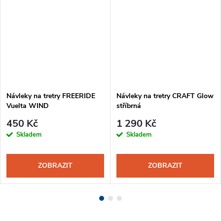
Návleky na tretry FREERIDE
Návleky na tretry CRAFT Glow
Vuelta WIND
stříbrná
450 Kč
1 290 Kč
Skladem
Skladem
ZOBRAZIT
ZOBRAZIT