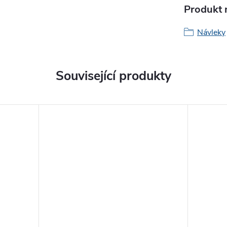
Produkt n
Návleky
Související produkty