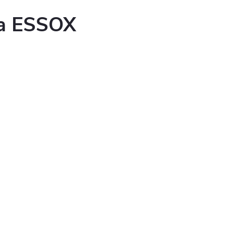
ka ESSOX