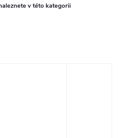
aleznete v této kategorii